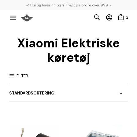
✓ Hurtig levering og fri fragt på ordre over 999 ,-
0
Xiaomi Elektriske
køretøj
FILTER