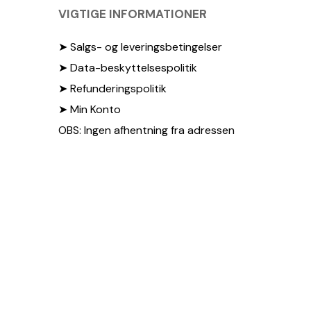
VIGTIGE INFORMATIONER
➤ Salgs- og leveringsbetingelser
➤ Data-beskyttelsespolitik
➤ Refunderingspolitik
➤ Min Konto
OBS: Ingen afhentning fra adressen