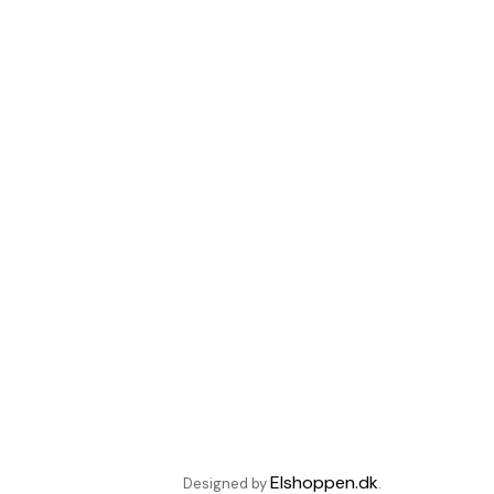
Elshoppen.dk
Designed by
.