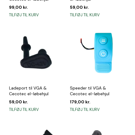
99,00
kr.
59,00
kr.
TILFØJ TIL KURV
TILFØJ TIL KURV
Ladeport til VGA &
Speeder til VGA &
Cecotec el-løbehjul
Cecotec el-løbehjul
59,00
kr.
179,00
kr.
TILFØJ TIL KURV
TILFØJ TIL KURV