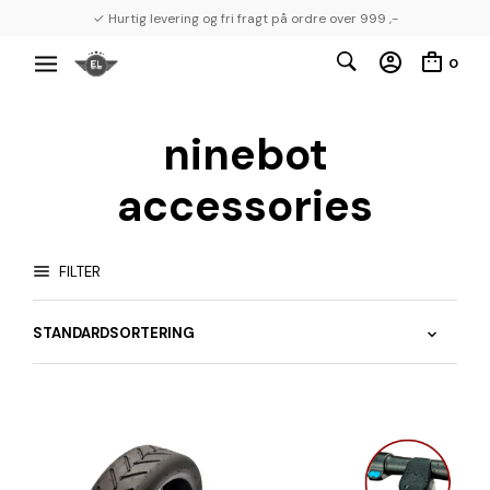
✓ Hurtig levering og fri fragt på ordre over 999 ,-
0
ninebot
accessories
FILTER