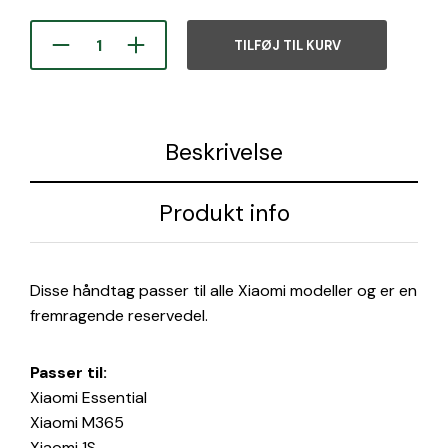
TILFØJ TIL KURV
Beskrivelse
Produkt info
Disse håndtag passer til alle Xiaomi modeller og er en
fremragende reservedel.
Passer til:
Xiaomi Essential
Xiaomi M365
Xiaomi 1S