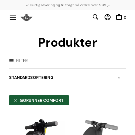
✓ Hurtig levering og fri fragt på ordre over 999 ,-
0
Produkter
FILTER
GORUNNER COMFORT