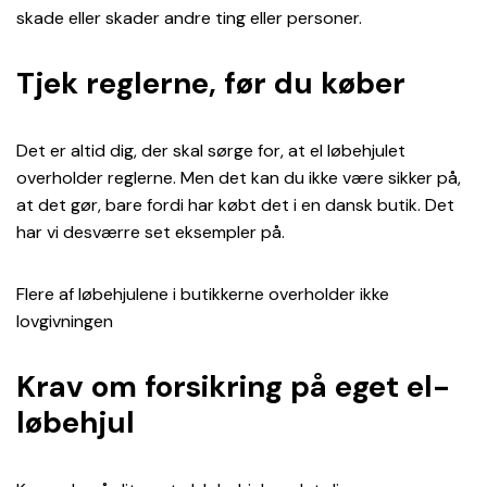
skade eller skader andre ting eller personer.
Tjek reglerne, før du køber
Det er altid dig, der skal sørge for, at el løbehjulet
overholder reglerne. Men det kan du ikke være sikker på,
at det gør, bare fordi har købt det i en dansk butik. Det
har vi desværre set eksempler på.
Flere af løbehjulene i butikkerne overholder ikke
lovgivningen
Krav om forsikring på eget el-
løbehjul