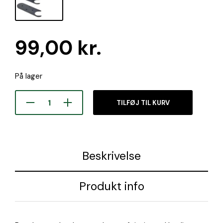
99,00
kr.
På lager
TILFØJ TIL KURV
Beskrivelse
Produkt info