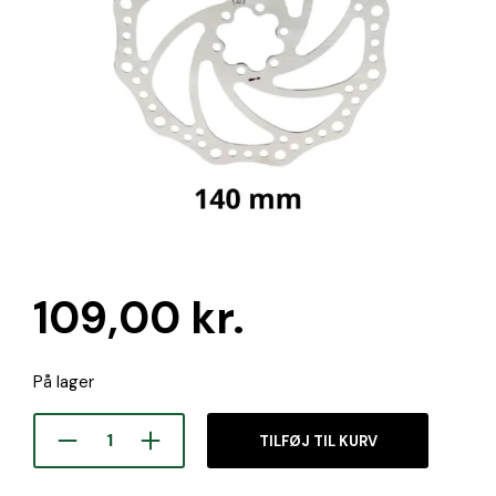
109,00
kr.
På lager
TILFØJ TIL KURV