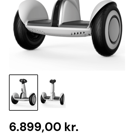
6.899,00
kr.