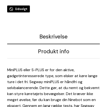
Udsolgt
Beskrivelse
Produkt info
MiniPLUS eller S-PLUS er for den aktive,
gadgetinteresserede type, som elsker at køre lange
ture i det fri. Segway miniPLUS er håndfri og
selvbalancerende. Dette gør, at du nemt og bekvemt
kan styre køretøjets bevægelser. Det kræver ikke
meget øvelse, før du kan bruge din Ninebot som en
ekspert. Gennem en lang række tests, har Segway