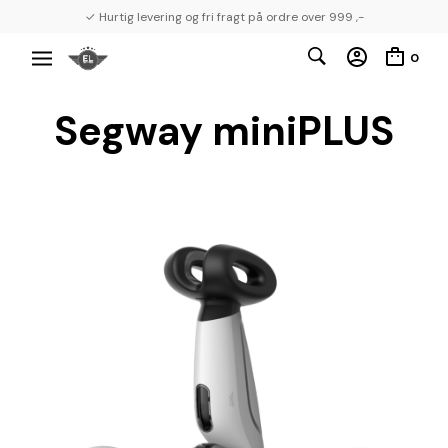
✓ Hurtig levering og fri fragt på ordre over 999 ,-
0
Segway miniPLUS