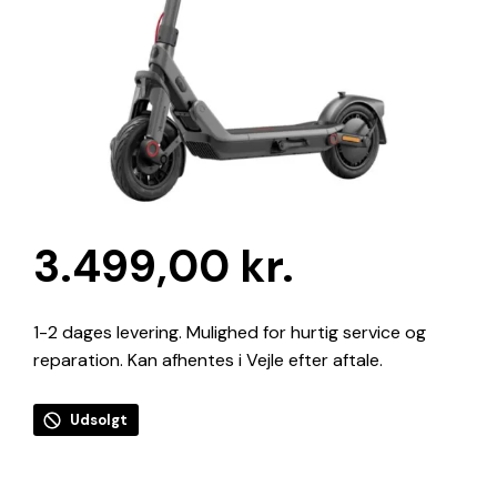
3.499,00
kr.
1-2 dages levering. Mulighed for hurtig service og
reparation. Kan afhentes i Vejle efter aftale.
Udsolgt