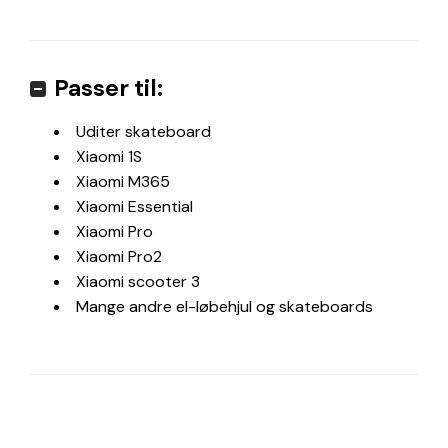
Passer til:
Uditer skateboard
Xiaomi 1S
Xiaomi M365
Xiaomi Essential
Xiaomi Pro
Xiaomi Pro2
Xiaomi scooter 3
Mange andre el-løbehjul og skateboards