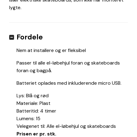
lygte.
Fordele
Nem at installere og er fleksibel
Passer til alle el-løbehjul foran og skateboards
foran og bagpå.
Batteriet oplades med inkluderende micro USB.
Lys: Blå og rød
Materiale: Plast
Batteritid: 4 timer
Lumens: 15
Velegenet til: Alle el-løbehjul og skateboards
Prisen er pr. stk.