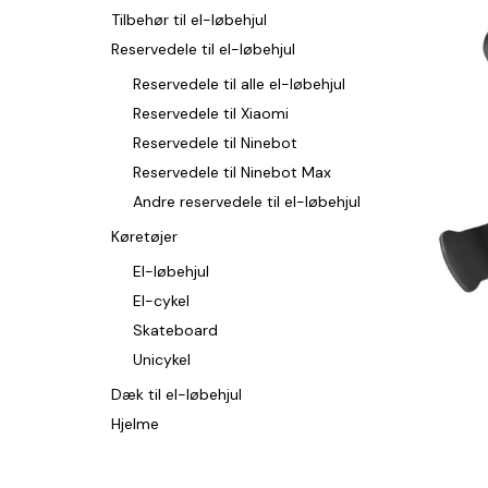
Tilbehør til el-løbehjul
Reservedele til el-løbehjul
Reservedele til alle el-løbehjul
Reservedele til Xiaomi
Reservedele til Ninebot
Reservedele til Ninebot Max
Andre reservedele til el-løbehjul
Køretøjer
El-løbehjul
El-cykel
Skateboard
Unicykel
Dæk til el-løbehjul
Hjelme