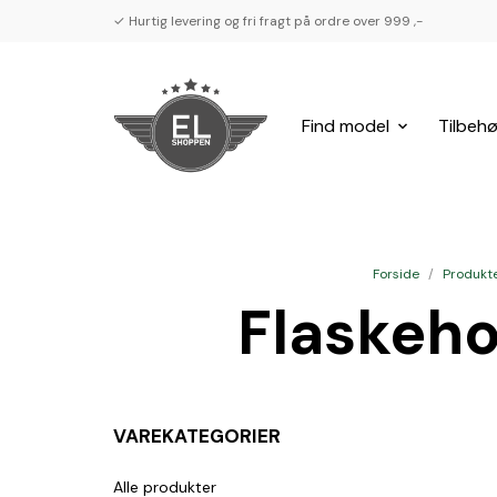
✓ Hurtig levering og fri fragt på ordre over 999 ,-
Find model
Tilbehø
Forside
/
Produkt
Flaskeho
VAREKATEGORIER
Alle produkter