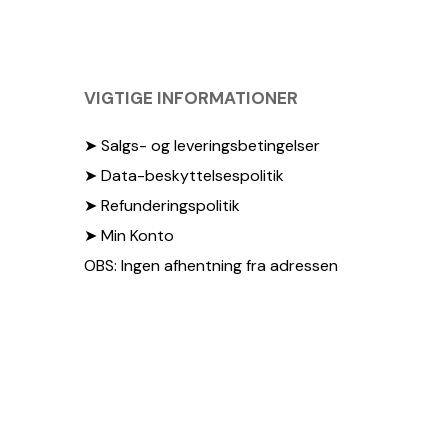
VIGTIGE INFORMATIONER
➤ Salgs- og leveringsbetingelser
➤ Data-beskyttelsespolitik
➤ Refunderingspolitik
➤ Min Konto
OBS: Ingen afhentning fra adressen