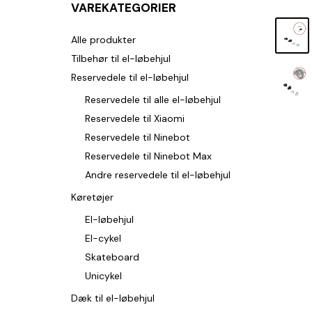
VAREKATEGORIER
Alle produkter
Tilbehør til el-løbehjul
Reservedele til el-løbehjul
Reservedele til alle el-løbehjul
Reservedele til Xiaomi
Reservedele til Ninebot
Reservedele til Ninebot Max
Andre reservedele til el-løbehjul
Køretøjer
El-løbehjul
El-cykel
Skateboard
Unicykel
Dæk til el-løbehjul