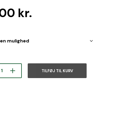
,00
kr.
TILFØJ TIL KURV