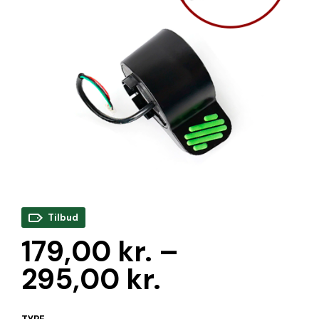
Tilbud
179,00
kr.
–
295,00
kr.