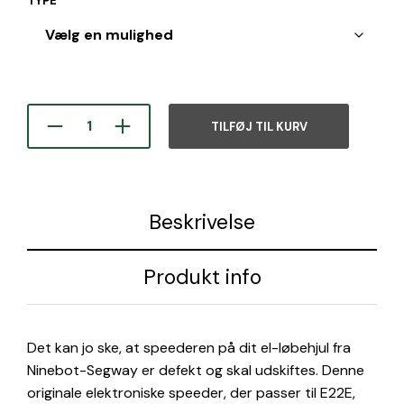
TYPE
TILFØJ TIL KURV
Beskrivelse
Produkt info
Det kan jo ske, at speederen på dit el-løbehjul fra
Ninebot-Segway er defekt og skal udskiftes. Denne
originale elektroniske speeder, der passer til E22E,