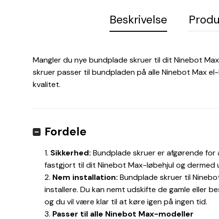
Beskrivelse
Produ
Mangler du nye bundplade skruer til dit Ninebot Max
skruer passer til bundpladen på alle Ninebot Max el-lø
kvalitet.
Fordele
Sikkerhed:
Bundplade skruer er afgørende for 
fastgjort til dit Ninebot Max-løbehjul og dermed
Nem installation:
Bundplade skruer til Ninebo
installere. Du kan nemt udskifte de gamle eller 
og du vil være klar til at køre igen på ingen tid.
Passer til alle Ninebot Max-modeller