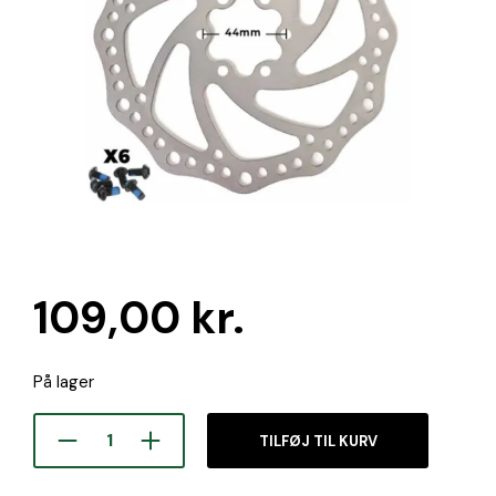
109,00
kr.
På lager
TILFØJ TIL KURV