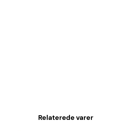
Relaterede varer