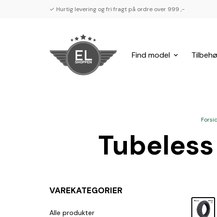
✓ Hurtig levering og fri fragt på ordre over 999 ,-
Find model
Tilbehø
Forsi
Tubeless
VAREKATEGORIER
Alle produkter