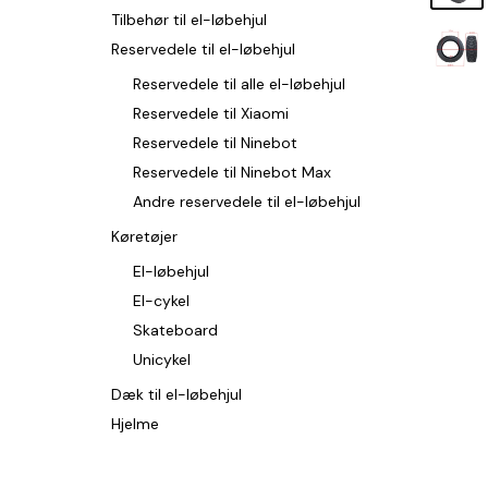
Tilbehør til el-løbehjul
Reservedele til el-løbehjul
Reservedele til alle el-løbehjul
Reservedele til Xiaomi
Reservedele til Ninebot
Reservedele til Ninebot Max
Andre reservedele til el-løbehjul
Køretøjer
El-løbehjul
El-cykel
Skateboard
Unicykel
Dæk til el-løbehjul
Hjelme