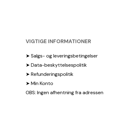
VIGTIGE INFORMATIONER
➤ Salgs- og leveringsbetingelser
➤ Data-beskyttelsespolitik
➤ Refunderingspolitik
➤ Min Konto
OBS: Ingen afhentning fra adressen