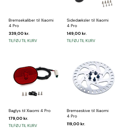
Bremsekaliber til Xiaomi
Sidedæksler til Xiaomi
4 Pro
4 Pro
339,00
kr.
149,00
kr.
TILFØJ TIL KURV
TILFØJ TIL KURV
Baglys til Xiaomi 4 Pro
Bremseskive til Xiaomi
4 Pro
179,00
kr.
119,00
kr.
TILFØJ TIL KURV