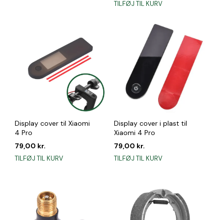
TILFØJ TIL KURV
Display cover til Xiaomi
Display cover i plast til
4 Pro
Xiaomi 4 Pro
79,00
kr.
79,00
kr.
TILFØJ TIL KURV
TILFØJ TIL KURV