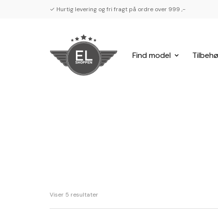
✓ Hurtig levering og fri fragt på ordre over 999 ,-
Find model
Tilbehø
Viser 5 resultater